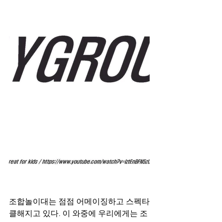
조합놀이대는 점점 어메이징하고 스펙타
클해지고 있다. 이 와중에 우리에게는 조