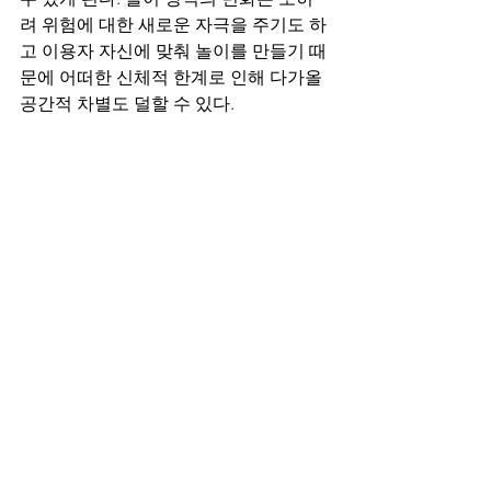
려 위험에 대한 새로운 자극을 주기도 하
고 이용자 자신에 맞춰 놀이를 만들기 때
문에 어떠한 신체적 한계로 인해 다가올  
공간적 차별도 덜할 수 있다.