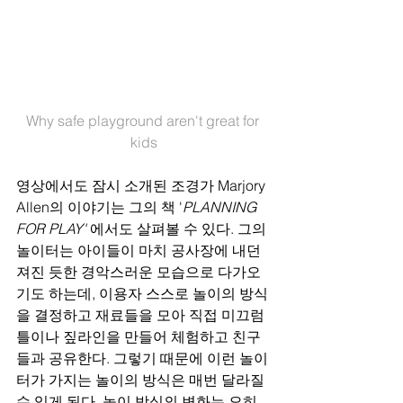
Why safe playground aren't great for 
kids
영상에서도 잠시 소개된 조경가 Marjory 
Allen의 이야기는 그의 책 '
PLANNING 
FOR PLAY'
 에서도 살펴볼 수 있다. 그의 
놀이터는 아이들이 마치 공사장에 내던
져진 듯한 경악스러운 모습으로 다가오
기도 하는데, 이용자 스스로 놀이의 방식
을 결정하고 재료들을 모아 직접 미끄럼
틀이나 짚라인을 만들어 체험하고 친구
들과 공유한다. 그렇기 때문에 이런 놀이
터가 가지는 놀이의 방식은 매번 달라질 
수 있게 된다. 놀이 방식의 변화는 오히