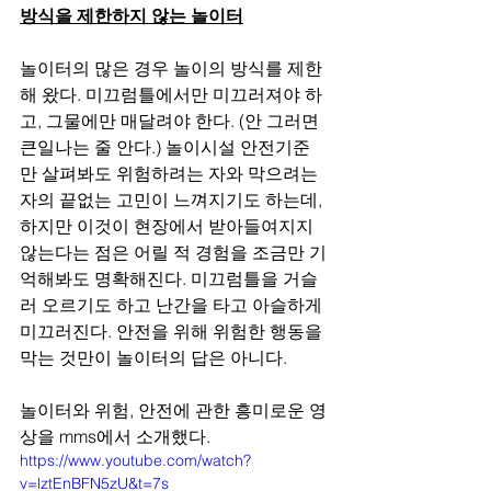
방식을 제한하지 않는 놀이터
놀이터의 많은 경우 놀이의 방식를 제한
해 왔다. 미끄럼틀에서만 미끄러져야 하
고, 그물에만 매달려야 한다. (안 그러면 
큰일나는 줄 안다.) 놀이시설 안전기준
만 살펴봐도 위험하려는 자와 막으려는 
자의 끝없는 고민이 느껴지기도 하는데, 
하지만 이것이 현장에서 받아들여지지 
않는다는 점은 어릴 적 경험을 조금만 기
억해봐도 명확해진다. 미끄럼틀을 거슬
러 오르기도 하고 난간을 타고 아슬하게 
미끄러진다. 안전을 위해 위험한 행동을 
막는 것만이 놀이터의 답은 아니다. 
놀이터와 위험, 안전에 관한 흥미로운 영
상을 mms에서 소개했다.
https://www.youtube.com/watch?
v=lztEnBFN5zU&t=7s