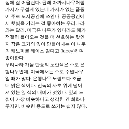
장에 잘 어울린다. 원래 아까시나무처럼 
가시가 무섭게 있는데 가시가 없는 품종
이 주로 도시공간에 쓰인다. 공공공간에
서 햇빛을 가리는 걸 좋아하는 우리나라
와는 달리, 미국은 나무가 있더라도 해가 
적절히 들어오는 것을 더 선호하는 탓인
지 작은 크기의 잎이 만들어내는 이 나무
의 캐노피를 레이스 같다고 (lacey)하며 
좋아한다. 
우리나라 가을 단풍의 노란색은 주로 은
행나무인데, 미국에서는 주로 주엽나무
일 때가 많다. 은행나무 노랑보다 조금 
더 맑은 색이다. 진녹의 사초 위에 떨어
져 있는 잎 색의 대비가 멋있다. 잎의 느
낌이 가장 비슷하다고 생각한 건 회화나
무지만, 비슷한 용도로 쓰기는 쉽지 않다.