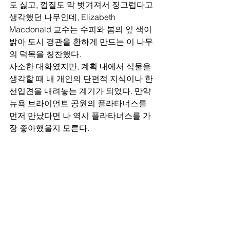
도 싫고, 껍질도 막 벗겨져서 징그럽다고 
생각했던 나무인데, Elizabeth 
Macdonald 교수는 수피와 봄의 잎 색이 
밝아 도시 경관을 환하게 만드는 이 나무
의 덕목을 칭찬했다. 
사소한 대화였지만, 계획 내에서 식물을 
생각할 때 내 개인의 단편적 지식이나 한 
선입견을 내려놓는 계기가 되었다. 만약 
뉴욕 브라이언트 공원의 플라타너스를 
먼저 만났다면 나 역시 플라타너스를 가
장 좋아했을지 모른다.