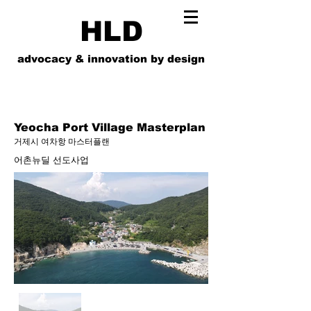
HLD
advocacy & innovation by design
Yeocha Port Village Masterplan
거제시 여차항 마스터플랜
어촌뉴딜 선도사업