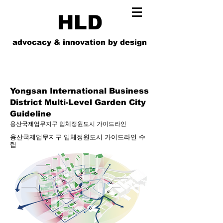
HLD
advocacy & innovation by design
Yongsan International Business
District Multi-Level Garden City
Guideline
용산국제업무지구 입체정원도시 가이드라인
용산국제업무지구 입체정원도시 가이드라인 수
립