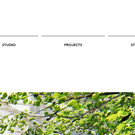
STUDIO
PROJECTS
ST