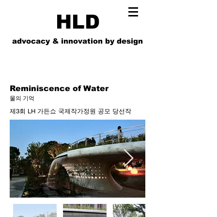
HLD
advocacy & innovation by design
Reminiscence of Water
물의 기억
제3회 LH 가든쇼 국제작가정원 공모 당선작