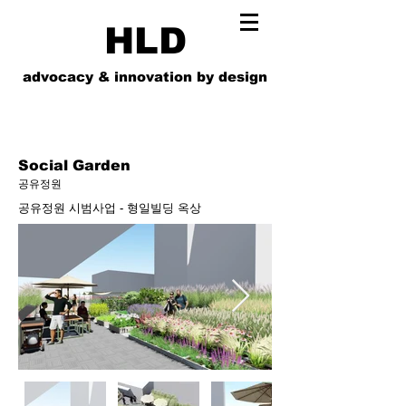
HLD
advocacy & innovation by design
Social Garden
공유정원
공유정원 시범사업 - 형일빌딩 옥상