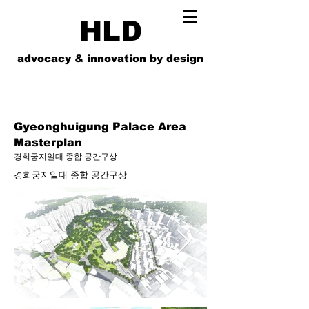
HLD
advocacy & innovation by design
Gyeonghuigung Palace Area
Masterplan
경희궁지일대 종합 공간구상
경희궁지일대 종합 공간구상