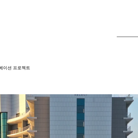
베이션 프로젝트