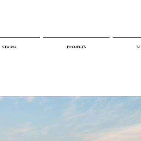
STUDIO
PROJECTS
ST