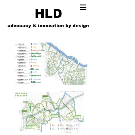
HLD
advocacy & innovation by design