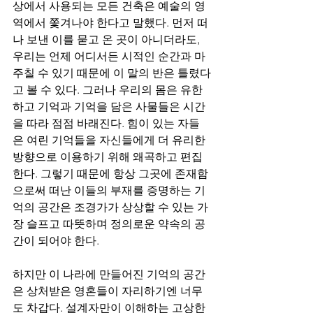
상에서 사용되는 모든 건축은 예술의 영
역에서 쫓겨나야 한다고 말했다. 먼저 떠
나 보낸 이를 묻고 온 곳이 아니더라도, 
우리는 언제 어디서든 시적인 순간과 마
주칠 수 있기 때문에 이 말의 반은 틀렸다
고 볼 수 있다. 그러나 우리의 몸은 유한
하고 기억과 기억을 담은 사물들은 시간
을 따라 점점 바래진다. 힘이 있는 자들
은 여린 기억들을 자신들에게 더 유리한 
방향으로 이용하기 위해 왜곡하고 편집
한다. 그렇기 때문에 항상 그곳에 존재함
으로써 떠난 이들의 부재를 증명하는 기
억의 공간은 조경가가 상상할 수 있는 가
장 슬프고 따뜻하며 정의로운 약속의 공
간이 되어야 한다.
하지만 이 나라에 만들어진 기억의 공간
은 상처받은 영혼들이 자리하기엔 너무
도 차갑다. 설계자만이 이해하는 고상한 