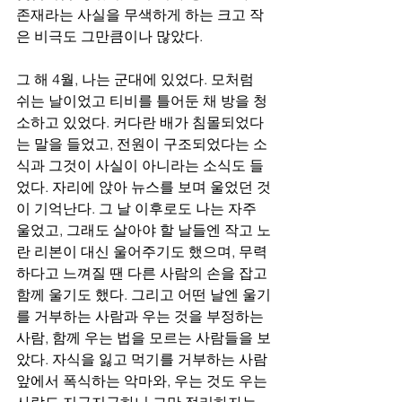
존재라는 사실을 무색하게 하는 크고 작
은 비극도 그만큼이나 많았다. 
그 해 4월, 나는 군대에 있었다. 모처럼 
쉬는 날이었고 티비를 틀어둔 채 방을 청
소하고 있었다. 커다란 배가 침몰되었다
는 말을 들었고, 전원이 구조되었다는 소
식과 그것이 사실이 아니라는 소식도 들
었다. 자리에 앉아 뉴스를 보며 울었던 것
이 기억난다. 그 날 이후로도 나는 자주 
울었고, 그래도 살아야 할 날들엔 작고 노
란 리본이 대신 울어주기도 했으며, 무력
하다고 느껴질 땐 다른 사람의 손을 잡고 
함께 울기도 했다. 그리고 어떤 날엔 울기
를 거부하는 사람과 우는 것을 부정하는 
사람, 함께 우는 법을 모르는 사람들을 보
았다. 자식을 잃고 먹기를 거부하는 사람 
앞에서 폭식하는 악마와, 우는 것도 우는 