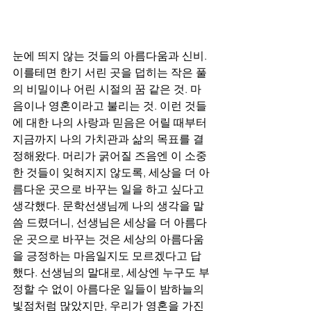
눈에 띄지 않는 것들의 아름다움과 신비. 
이를테면 한기 서린 곳을 덥히는 작은 풀
의 비밀이나 어린 시절의 꿈 같은 것. 마
음이나 영혼이라고 불리는 것. 이런 것들
에 대한 나의 사랑과 믿음은 어릴 때부터 
지금까지 나의 가치관과 삶의 목표를 결
정해왔다. 머리가 굵어질 즈음엔 이 소중
한 것들이 잊혀지지 않도록, 세상을 더 아
름다운 곳으로 바꾸는 일을 하고 싶다고 
생각했다. 문학선생님께 나의 생각을 말
씀 드렸더니, 선생님은 세상을 더 아름다
운 곳으로 바꾸는 것은 세상의 아름다움
을 긍정하는 마음일지도 모르겠다고 답
했다. 선생님의 말대로, 세상엔 누구도 부
정할 수 없이 아름다운 일들이 밤하늘의 
빛점처럼 많았지만, 우리가 영혼을 가진 