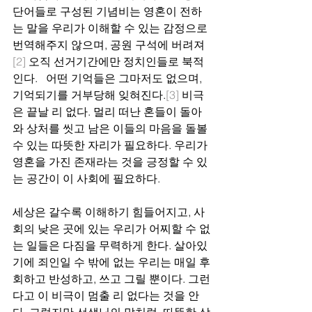
단어들로 구성된 기념비는 영혼이 전하
는 말을 우리가 이해할 수 있는 감정으로 
번역해주지 않으며, 공원 구석에 버려져
[2]
 오직 선거기간에만 정치인들로 북적 
인다.   어떤 기억들은 그마저도 없으며, 
기억되기를 거부당해 잊혀진다.
[3]
 비극
은 끝날 리 없다. 멀리 떠난 혼들이 돌아
와 상처를 씻고 남은 이들의 마음을 돌볼 
수 있는 따뜻한 자리가 필요하다. 우리가 
영혼을 가진 존재라는 것을 긍정할 수 있
는 공간이 이 사회에 필요하다.
세상은 갈수록 이해하기 힘들어지고, 사
회의 낮은 곳에 있는 우리가 어찌할 수 없
는 일들은 다짐을 무력하게 한다. 살아있
기에 죄인일 수 밖에 없는 우리는 매일 후
회하고 반성하고, 쓰고 그릴 뿐이다. 그런
다고 이 비극이 멈출 리 없다는 것을 안